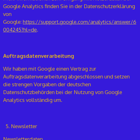
Google Analytics finden Sie in der Datenschutzerklärung
von
Google:
https://support.google.com/analytics/answer/6
004245?hl=de
.
Auftragsdatenverarbeitung
Wir haben mit Google einen Vertrag zur
Auftragsdatenverarbeitung abgeschlossen und setzen
die strengen Vorgaben der deutschen
Datenschutzbehörden bei der Nutzung von Google
Analytics vollständig um.
Newsletter
Newsletterdaten