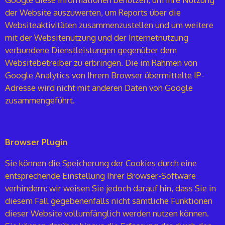
der Website auszuwerten, um Reports über die
Websiteaktivitäten zusammenzustellen und um weitere
mit der Websitenutzung und der Internetnutzung
verbundene Dienstleistungen gegenüber dem
Websitebetreiber zu erbringen. Die im Rahmen von
Google Analytics von Ihrem Browser übermittelte IP-
Adresse wird nicht mit anderen Daten von Google
zusammengeführt.
Browser Plugin
Sie können die Speicherung der Cookies durch eine
entsprechende Einstellung Ihrer Browser-Software
verhindern; wir weisen Sie jedoch darauf hin, dass Sie in
diesem Fall gegebenenfalls nicht sämtliche Funktionen
dieser Website vollumfänglich werden nutzen können.