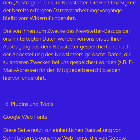
den „Austragen“-Link im Newsletter. Die Rechtmäßigkeit
der bereits erfolgten Datenverarbeitungsvorgänge
bleibt vom Widerruf unberührt.
Die von Ihnen zum Zwecke des Newsletter-Bezugs bei
uns hinterlegten Daten werden von uns bis zu Ihrer
Austragung aus dem Newsletter gespeichert und nach
der Abbestellung des Newsletters gelöscht. Daten, die
zu anderen Zwecken bei uns gespeichert wurden (z.B. E-
Mail-Adressen für den Mitgliederbereich) bleiben
hiervon unberührt.
Plugins und Tools
Google Web Fonts
Diese Seite nutzt zur einheitlichen Darstellung von
Schriftarten so genannte Web Fonts, die von Google