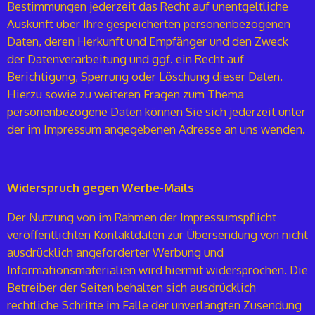
Bestimmungen jederzeit das Recht auf unentgeltliche
Auskunft über Ihre gespeicherten personenbezogenen
Daten, deren Herkunft und Empfänger und den Zweck
der Datenverarbeitung und ggf. ein Recht auf
Berichtigung, Sperrung oder Löschung dieser Daten.
Hierzu sowie zu weiteren Fragen zum Thema
personenbezogene Daten können Sie sich jederzeit unter
der im Impressum angegebenen Adresse an uns wenden.
Widerspruch gegen Werbe-Mails
Der Nutzung von im Rahmen der Impressumspflicht
veröffentlichten Kontaktdaten zur Übersendung von nicht
ausdrücklich angeforderter Werbung und
Informationsmaterialien wird hiermit widersprochen. Die
Betreiber der Seiten behalten sich ausdrücklich
rechtliche Schritte im Falle der unverlangten Zusendung