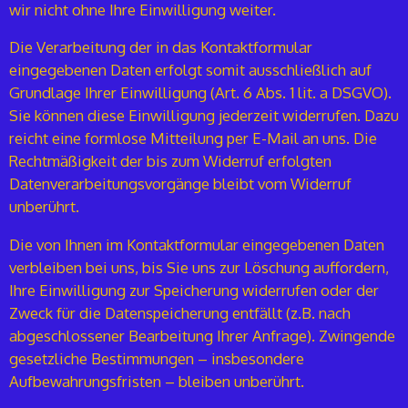
wir nicht ohne Ihre Einwilligung weiter.
Die Verarbeitung der in das Kontaktformular
eingegebenen Daten erfolgt somit ausschließlich auf
Grundlage Ihrer Einwilligung (Art. 6 Abs. 1 lit. a DSGVO).
Sie können diese Einwilligung jederzeit widerrufen. Dazu
reicht eine formlose Mitteilung per E-Mail an uns. Die
Rechtmäßigkeit der bis zum Widerruf erfolgten
Datenverarbeitungsvorgänge bleibt vom Widerruf
unberührt.
Die von Ihnen im Kontaktformular eingegebenen Daten
verbleiben bei uns, bis Sie uns zur Löschung auffordern,
Ihre Einwilligung zur Speicherung widerrufen oder der
Zweck für die Datenspeicherung entfällt (z.B. nach
abgeschlossener Bearbeitung Ihrer Anfrage). Zwingende
gesetzliche Bestimmungen – insbesondere
Aufbewahrungsfristen – bleiben unberührt.