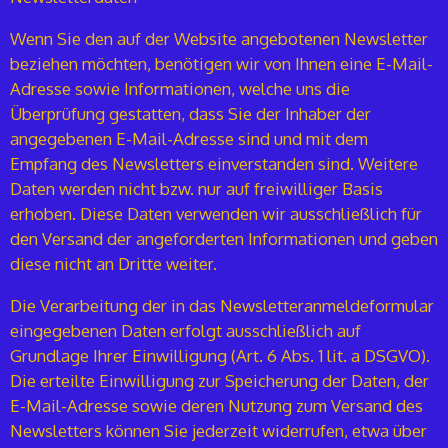
Wenn Sie den auf der Website angebotenen Newsletter
beziehen möchten, benötigen wir von Ihnen eine E-Mail-
Adresse sowie Informationen, welche uns die
Überprüfung gestatten, dass Sie der Inhaber der
angegebenen E-Mail-Adresse sind und mit dem
Empfang des Newsletters einverstanden sind. Weitere
Daten werden nicht bzw. nur auf freiwilliger Basis
erhoben. Diese Daten verwenden wir ausschließlich für
den Versand der angeforderten Informationen und geben
diese nicht an Dritte weiter.
Die Verarbeitung der in das Newsletteranmeldeformular
eingegebenen Daten erfolgt ausschließlich auf
Grundlage Ihrer Einwilligung (Art. 6 Abs. 1 lit. a DSGVO).
Die erteilte Einwilligung zur Speicherung der Daten, der
E-Mail-Adresse sowie deren Nutzung zum Versand des
Newsletters können Sie jederzeit widerrufen, etwa über