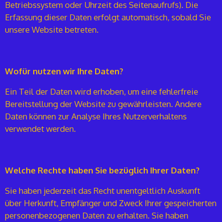
Betriebssystem oder Uhrzeit des Seitenaufrufs). Die
Erfassung dieser Daten erfolgt automatisch, sobald Sie
unsere Website betreten.
Wofür nutzen wir Ihre Daten?
Ein Teil der Daten wird erhoben, um eine fehlerfreie
Bereitstellung der Website zu gewährleisten. Andere
Daten können zur Analyse Ihres Nutzerverhaltens
verwendet werden.
Welche Rechte haben Sie bezüglich Ihrer Daten?
Sie haben jederzeit das Recht unentgeltlich Auskunft
über Herkunft, Empfänger und Zweck Ihrer gespeicherten
personenbezogenen Daten zu erhalten. Sie haben