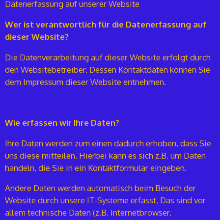
Datenerfassung auf unserer Website
Wer ist verantwortlich für die Datenerfassung auf
dieser Website?
Die Datenverarbeitung auf dieser Website erfolgt durch
den Websitebetreiber. Dessen Kontaktdaten können Sie
dem Impressum dieser Website entnehmen.
Wie erfassen wir Ihre Daten?
Ihre Daten werden zum einen dadurch erhoben, dass Sie
uns diese mitteilen. Hierbei kann es sich z.B. um Daten
handeln, die Sie in ein Kontaktformular eingeben.
Andere Daten werden automatisch beim Besuch der
Website durch unsere IT-Systeme erfasst. Das sind vor
allem technische Daten (z.B. Internetbrowser,