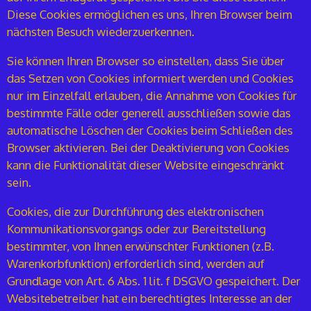
Diese Cookies ermöglichen es uns, Ihren Browser beim
nächsten Besuch wiederzuerkennen.
Sie können Ihren Browser so einstellen, dass Sie über
das Setzen von Cookies informiert werden und Cookies
nur im Einzelfall erlauben, die Annahme von Cookies für
bestimmte Fälle oder generell ausschließen sowie das
automatische Löschen der Cookies beim Schließen des
Browser aktivieren. Bei der Deaktivierung von Cookies
kann die Funktionalität dieser Website eingeschränkt
sein.
Cookies, die zur Durchführung des elektronischen
Kommunikationsvorgangs oder zur Bereitstellung
bestimmter, von Ihnen erwünschter Funktionen (z.B.
Warenkorbfunktion) erforderlich sind, werden auf
Grundlage von Art. 6 Abs. 1 lit. f DSGVO gespeichert. Der
Websitebetreiber hat ein berechtigtes Interesse an der