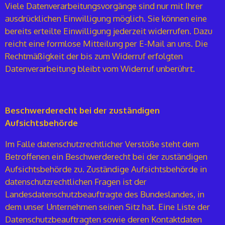
Viele Datenverarbeitungsvorgänge sind nur mit Ihrer
ausdrücklichen Einwilligung möglich. Sie können eine
bereits erteilte Einwilligung jederzeit widerrufen. Dazu
reicht eine formlose Mitteilung per E-Mail an uns. Die
Rechtmäßigkeit der bis zum Widerruf erfolgten
Datenverarbeitung bleibt vom Widerruf unberührt.
Beschwerderecht bei der zuständigen
Aufsichtsbehörde
Im Falle datenschutzrechtlicher Verstöße steht dem
Betroffenen ein Beschwerderecht bei der zuständigen
Aufsichtsbehörde zu. Zuständige Aufsichtsbehörde in
datenschutzrechtlichen Fragen ist der
Landesdatenschutzbeauftragte des Bundeslandes, in
dem unser Unternehmen seinen Sitz hat. Eine Liste der
Datenschutzbeauftragten sowie deren Kontaktdaten