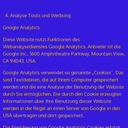
Analyse Tools und Werbung
Google Analytics
Diese Website nutzt Funktionen des
Webanalysedienstes Google Analytics. Anbieter ist die
Google Inc., 1600 Amphitheatre Parkway, Mountain View,
CA 94043, USA.
Google Analytics verwendet so genannte „Cookies“. Das
sind Textdateien, die auf Ihrem Computer gespeichert
werden und die eine Analyse der Benutzung der Website
durch Sie ermöglichen. Die durch den Cookie erzeugten
Informationen über Ihre Benutzung dieser Website
werden in der Regel an einen Server von Google in den
USA übertragen und dort gespeichert.
Die Speicherung von Google-Analytics-Cookies erfolgt