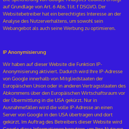
auf Grundlage von Art. 6 Abs. 1 lit. f DSGVO. Der
Websitebetreiber hat ein berechtigtes Interesse an der
Analyse des Nutzerverhaltens, um sowohl sein
Webangebot als auch seine Werbung zu optimieren.
IP Anonymisierung
Wir haben auf dieser Website die Funktion IP-
Anonymisierung aktiviert. Dadurch wird Ihre IP-Adresse
von Google innerhalb von Mitgliedstaaten der
Europäischen Union oder in anderen Vertragsstaaten des
Abkommens über den Europäischen Wirtschaftsraum vor
der Übermittlung in die USA gekürzt. Nur in
Ausnahmefällen wird die volle IP-Adresse an einen
Server von Google in den USA übertragen und dort
gekürzt. Im Auftrag des Betreibers dieser Website wird
Google diese Informationen benutzen, um Ihre Nutzung