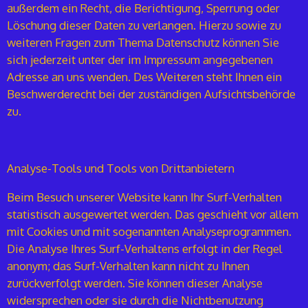
außerdem ein Recht, die Berichtigung, Sperrung oder
Löschung dieser Daten zu verlangen. Hierzu sowie zu
weiteren Fragen zum Thema Datenschutz können Sie
sich jederzeit unter der im Impressum angegebenen
Adresse an uns wenden. Des Weiteren steht Ihnen ein
Beschwerderecht bei der zuständigen Aufsichtsbehörde
zu.
Analyse-Tools und Tools von Drittanbietern
Beim Besuch unserer Website kann Ihr Surf-Verhalten
statistisch ausgewertet werden. Das geschieht vor allem
mit Cookies und mit sogenannten Analyseprogrammen.
Die Analyse Ihres Surf-Verhaltens erfolgt in der Regel
anonym; das Surf-Verhalten kann nicht zu Ihnen
zurückverfolgt werden. Sie können dieser Analyse
widersprechen oder sie durch die Nichtbenutzung