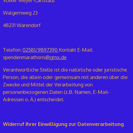
Volker Meyer-Carlstädt
Walgernweg 23
48231 Warendorf
Telefon:
02581/9897390
Kontakt E-Mail:
spendenmarathons
@gmx.de
Verantwortliche Stelle ist die natürliche oder juristische
Person, die allein oder gemeinsam mit anderen über die
Zwecke und Mittel der Verarbeitung von
personenbezogenen Daten (z.B. Namen, E-Mail-
Adressen o. Ä.) entscheidet.
Widerruf Ihrer Einwilligung zur Datenverarbeitung