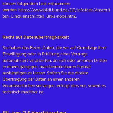
können folgendem Link entnommen
werden:
https://www.bfdi.bund.de/DE/Infothek/Anschrif
ten_Links/anschriften_links-node.html
.
Recht auf Datenübertragbarkeit
Sie haben das Recht, Daten, die wir auf Grundlage Ihrer
Einwilligung oder in Erfüllung eines Vertrags
automatisiert verarbeiten, an sich oder an einen Dritten
in einem gängigen, maschinenlesbaren Format
aushändigen zu lassen. Sofern Sie die direkte
Übertragung der Daten an einen anderen
Verantwortlichen verlangen, erfolgt dies nur, soweit es
technisch machbar ist.
SSL- bzw. TLS-Verschlüsselung