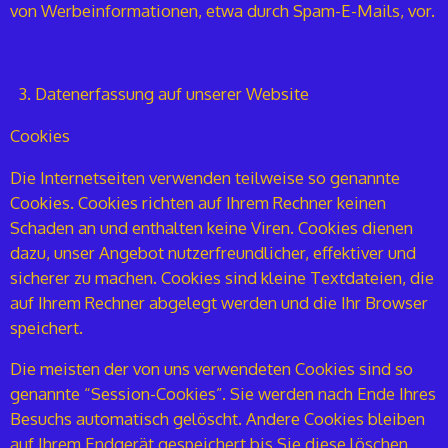
von Werbeinformationen, etwa durch Spam-E-Mails, vor.
Datenerfassung auf unserer Website
Cookies
Die Internetseiten verwenden teilweise so genannte
Cookies. Cookies richten auf Ihrem Rechner keinen
Schaden an und enthalten keine Viren. Cookies dienen
dazu, unser Angebot nutzerfreundlicher, effektiver und
sicherer zu machen. Cookies sind kleine Textdateien, die
auf Ihrem Rechner abgelegt werden und die Ihr Browser
speichert.
Die meisten der von uns verwendeten Cookies sind so
genannte “Session-Cookies”. Sie werden nach Ende Ihres
Besuchs automatisch gelöscht. Andere Cookies bleiben
auf Ihrem Endgerät gespeichert bis Sie diese löschen.