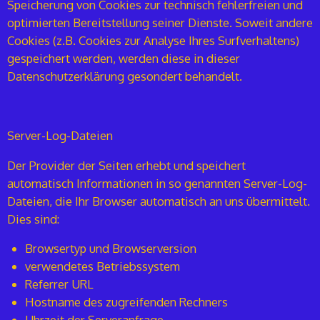
Speicherung von Cookies zur technisch fehlerfreien und
optimierten Bereitstellung seiner Dienste. Soweit andere
Cookies (z.B. Cookies zur Analyse Ihres Surfverhaltens)
gespeichert werden, werden diese in dieser
Datenschutzerklärung gesondert behandelt.
Server-Log-Dateien
Der Provider der Seiten erhebt und speichert
automatisch Informationen in so genannten Server-Log-
Dateien, die Ihr Browser automatisch an uns übermittelt.
Dies sind:
Browsertyp und Browserversion
verwendetes Betriebssystem
Referrer URL
Hostname des zugreifenden Rechners
Uhrzeit der Serveranfrage