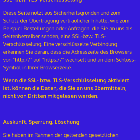
Diese Seite nutzt aus Sicherheitsgründen und zum
Schutz der Übertragung vertraulicher Inhalte, wie zum
Beispiel Bestellungen oder Anfragen, die Sie an uns als
Seitenbetreiber senden, eine SSL-bzw. TLS-
Verschlüsselung. Eine verschlüsselte Verbindung
erkennen Sie daran, dass die Adresszeile des Browsers
von “http://” auf “https://” wechselt und an dem Schloss-
Symbol in Ihrer Browserzeile.
Wenn die SSL- bzw. TLS-Verschlüsselung aktiviert
ist, können die Daten, die Sie an uns übermitteln,
nicht von Dritten mitgelesen werden.
Auskunft, Sperrung, Löschung
Sie haben im Rahmen der geltenden gesetzlichen