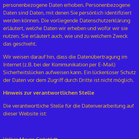
personenbezogene Daten erhoben. Personenbezogene
Daten sind Daten, mit denen Sie persönlich identifiziert
werden können. Die vorliegende Datenschutzerklärung
erläutert, welche Daten wir erheben und wofür wir sie
nutzen. Sie erläutert auch, wie und zu welchem Zweck
das geschieht.
Wir weisen darauf hin, dass die Datenübertragung im
Internet (z.B. bei der Kommunikation per E-Mail)
Sicherheitslücken aufweisen kann. Ein lückenloser Schutz
der Daten vor dem Zugriff durch Dritte ist nicht möglich.
Hinweis zur verantwortlichen Stelle
Die verantwortliche Stelle für die Datenverarbeitung auf
dieser Website ist: